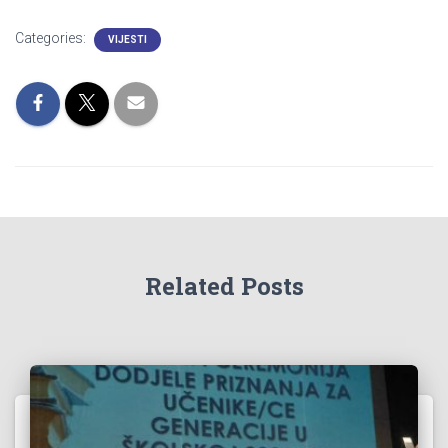
Categories:
VIJESTI
Related Posts