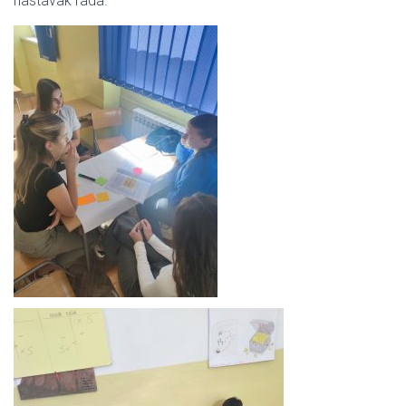
nastavak rada.