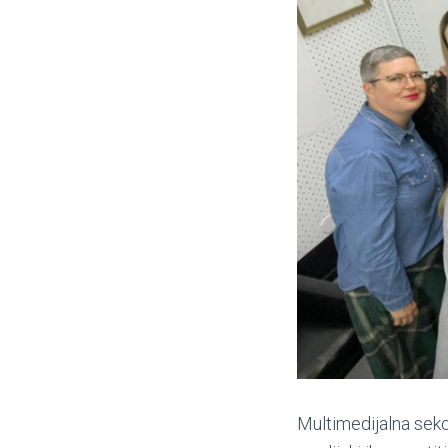
Multimedijalna sekci