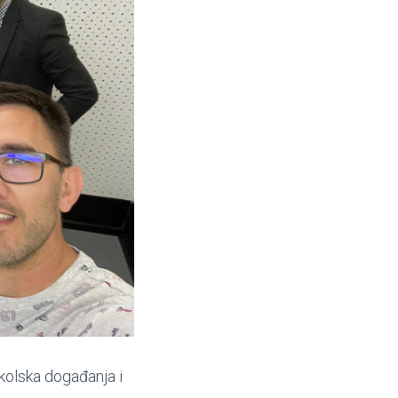
školska događanja i