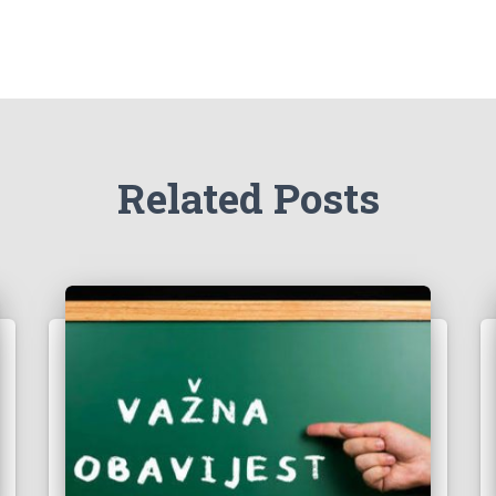
Related Posts