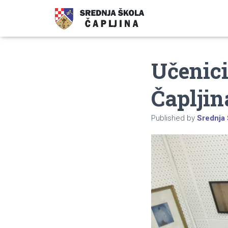
Učenici
Čapljin
Published by
Srednja 