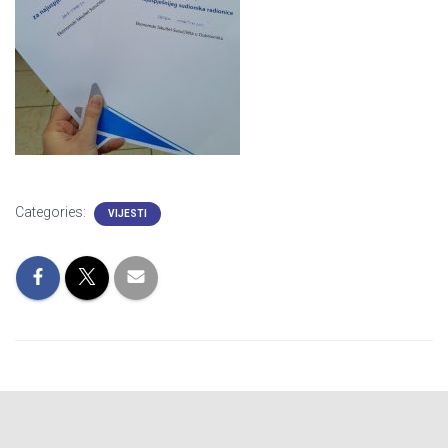
Categories:
VIJESTI