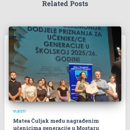
Related Posts
VIJESTI
Matea Čuljak među nagrađenim
učenicima generacije u Mostaru