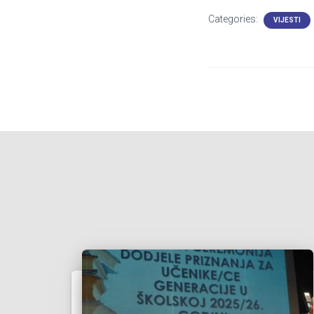
Categories:
VIJESTI