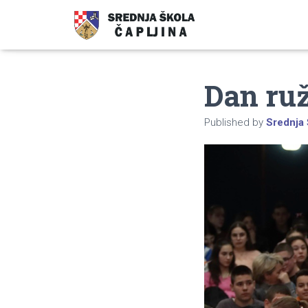
Dan ruž
Published by
Srednja 