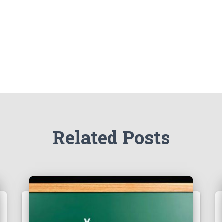
Related Posts