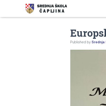
Europsk
Published by
Srednja 