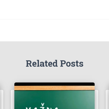
Related Posts