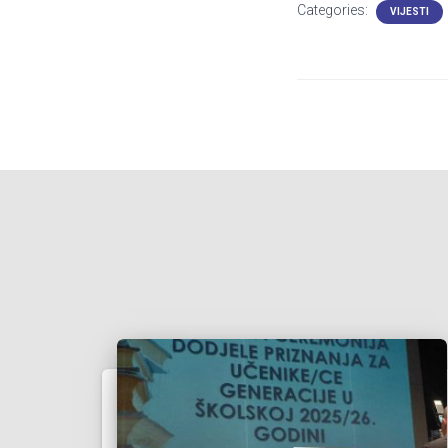
Categories:
VIJESTI