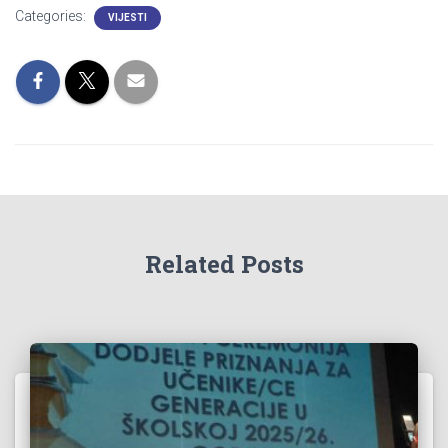
Categories:
VIJESTI
Related Posts