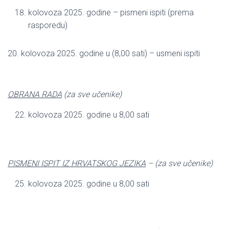
kolovoza 2025. godine – pismeni ispiti (prema
rasporedu)
20. kolovoza 2025. godine u (8,00 sati) – usmeni ispiti
OBRANA RADA
(za sve učenike)
kolovoza 2025. godine u 8,00 sati
PISMENI ISPIT IZ HRVATSKOG JEZIKA
– (za sve učenike)
kolovoza 2025. godine u 8,00 sati