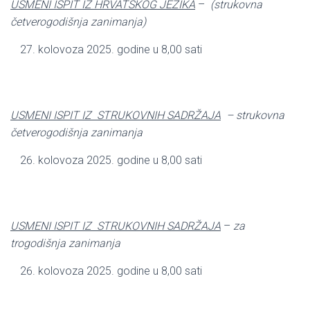
USMENI ISPIT IZ HRVATSKOG JEZIKA
–
(strukovna
četverogodišnja zanimanja)
kolovoza 2025. godine u 8,00 sati
USMENI ISPIT IZ STRUKOVNIH SADRŽAJA
– strukovna
četverogodišnja zanimanja
kolovoza 2025. godine u 8,00 sati
USMENI ISPIT IZ STRUKOVNIH SADRŽAJA
–
za
trogodišnja zanimanja
kolovoza 2025. godine u 8,00 sati