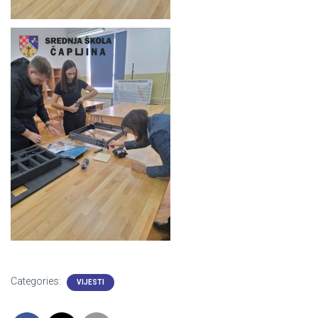
Categories:
VIJESTI