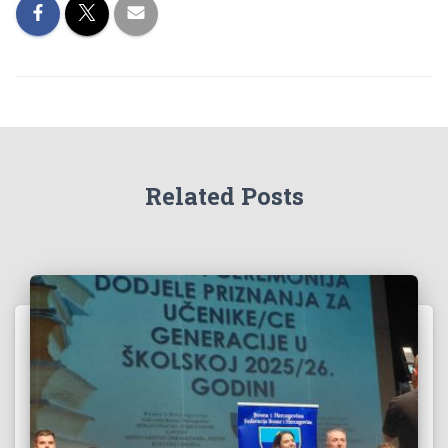
Related Posts