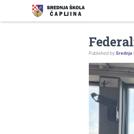
Federal
Published by
Srednja 