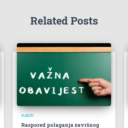
Related Posts
VIJESTI
Raspored polaganja završnog