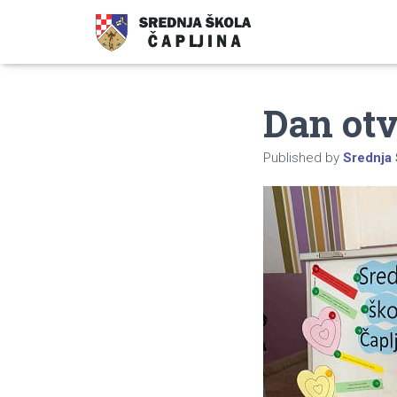
Dan otv
Published by
Srednja 