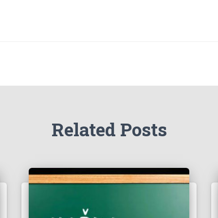
Related Posts