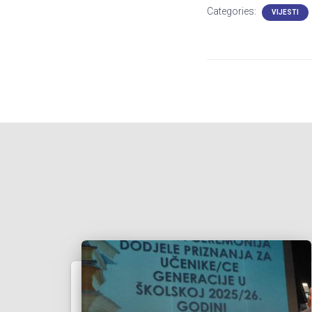
Categories:
VIJESTI