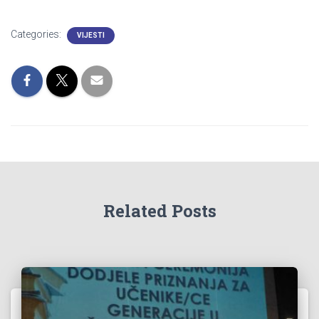
Categories:
VIJESTI
Related Posts