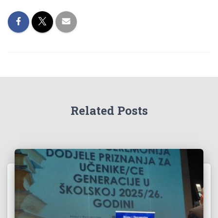
Related Posts