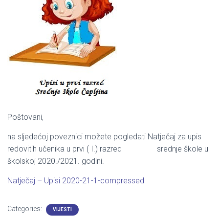
Poštovani,
na sljedećoj poveznici možete pogledati Natječaj za upis
redovitih učenika u prvi ( I.) razred srednje škole u
školskoj 2020./2021. godini.
Natječaj – Upisi 2020-21-1-compressed
Categories:
VIJESTI