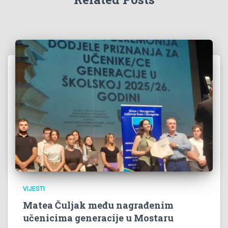
VIJESTI
Matea Čuljak među nagrađenim
učenicima generacije u Mostaru