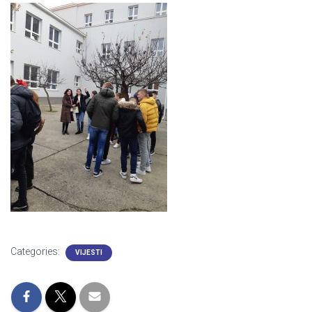
Categories:
VIJESTI