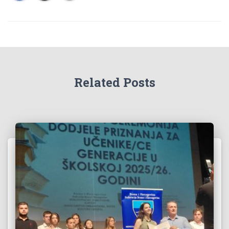
Related Posts