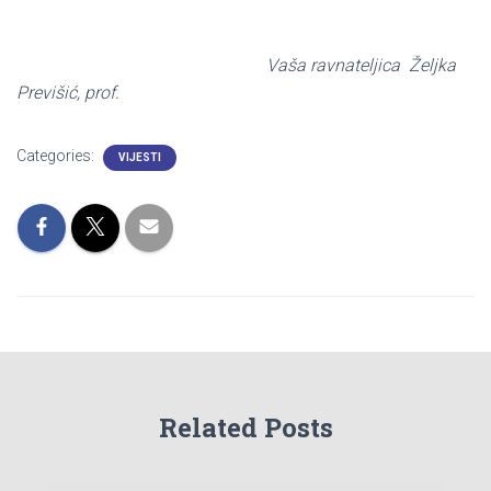
Vaša ravnateljica Željka
Previšić, prof.
Categories:
VIJESTI
Related Posts