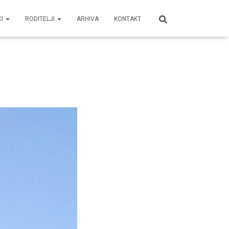
CI
RODITELJI
ARHIVA
KONTAKT