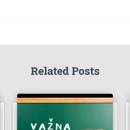
Related Posts