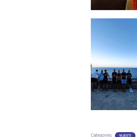
Categories:
VIJESTI