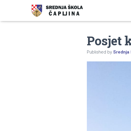
Posjet
Published by
Srednja 