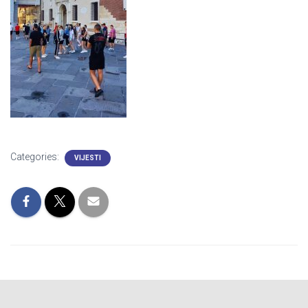
Categories:
VIJESTI