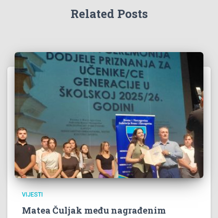
Related Posts
VIJESTI
Matea Čuljak među nagrađenim