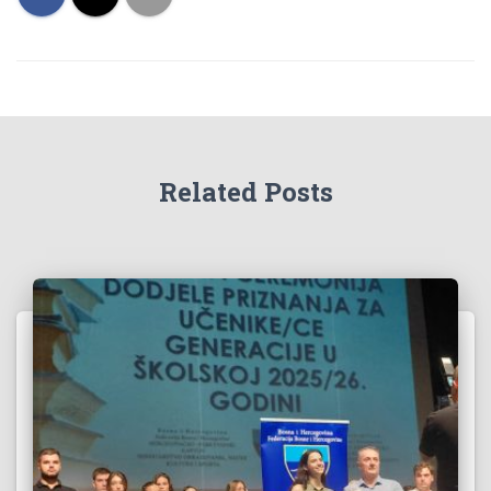
Related Posts