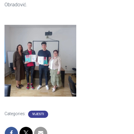
Obradović.
Categories:
VIJESTI