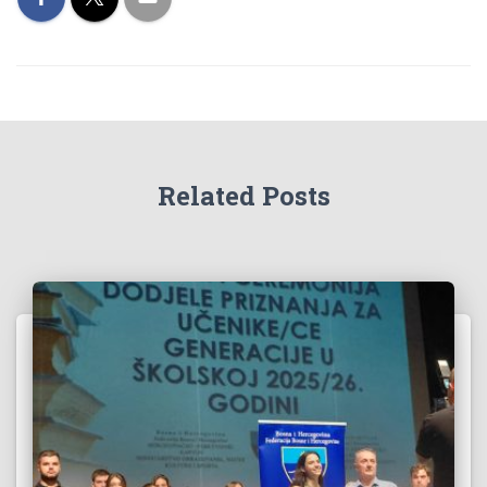
Related Posts