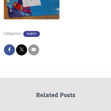
Categories:
VIJESTI
Related Posts