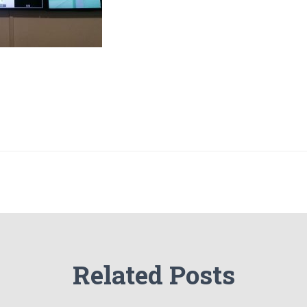
Related Posts