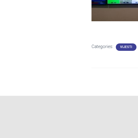
Categories:
VIJESTI