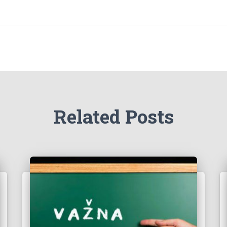
Related Posts