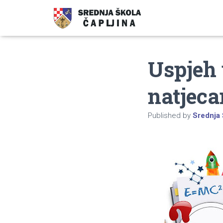
Uspjeh
natjeca
Published by
Srednja 