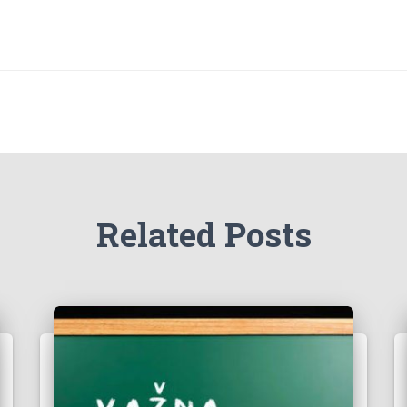
Related Posts