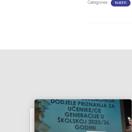
Categories:
VIJESTI