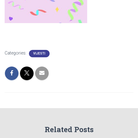
Categories:
VIJESTI
Related Posts