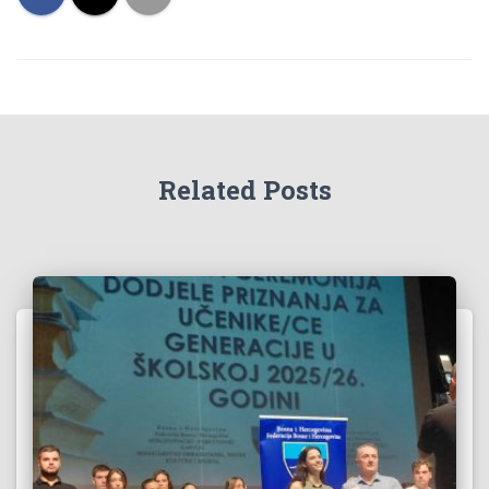
Related Posts