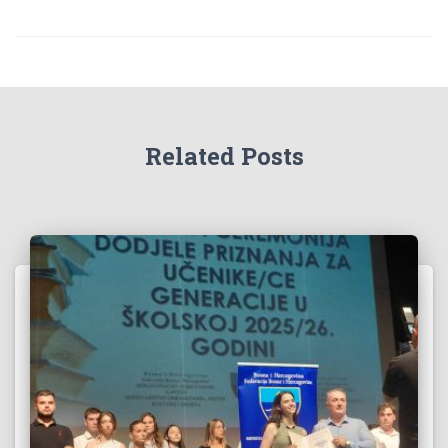
Related Posts