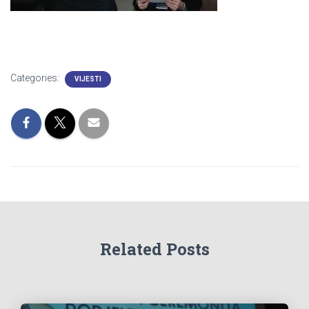
Categories:
VIJESTI
Related Posts