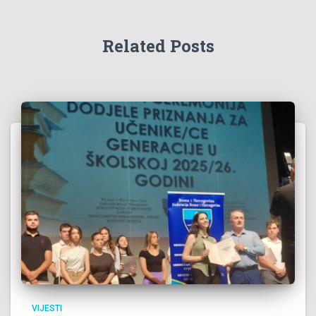
Related Posts
VIJESTI