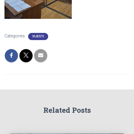
Categories:
VIJESTI
Related Posts