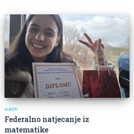
VIJESTI
Federalno natjecanje iz
matematike