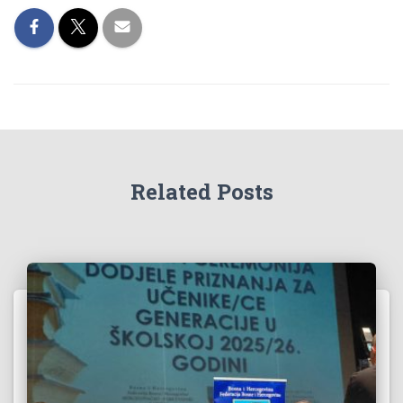
Related Posts