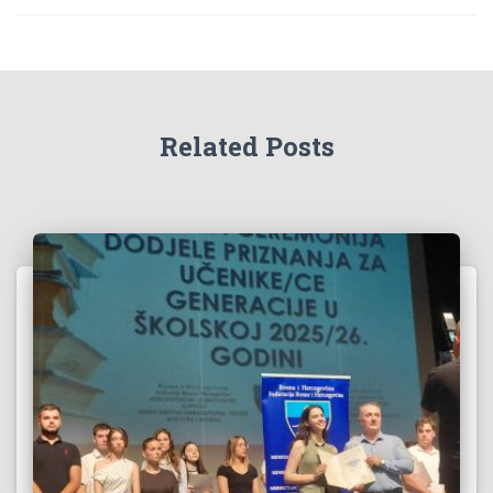
Related Posts