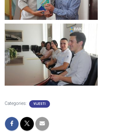
Categories:
VIJESTI