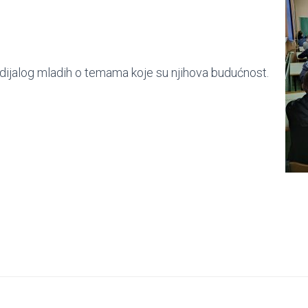
i dijalog mladih o temama koje su njihova budućnost.