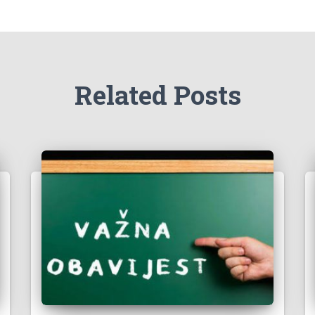
Related Posts