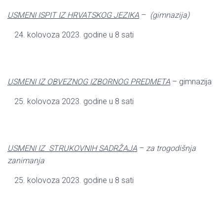
USMENI ISPIT IZ HRVATSKOG JEZIKA
–
(gimnazija)
kolovoza 2023. godine u 8 sati
USMENI IZ OBVEZNOG IZBORNOG PREDMETA
– gimnazija
kolovoza 2023. godine u 8 sati
USMENI IZ STRUKOVNIH SADRŽAJA
–
za trogodišnja
zanimanja
kolovoza 2023. godine u 8 sati