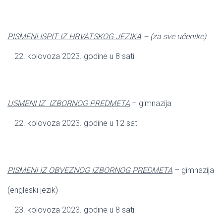
PISMENI ISPIT IZ HRVATSKOG JEZIKA
– (za sve učenike)
kolovoza 2023. godine u 8 sati
USMENI IZ IZBORNOG PREDMETA
– gimnazija
kolovoza 2023. godine u 12 sati
PISMENI IZ OBVEZNOG IZBORNOG PREDMETA
– gimnazija
(engleski jezik)
kolovoza 2023. godine u 8 sati