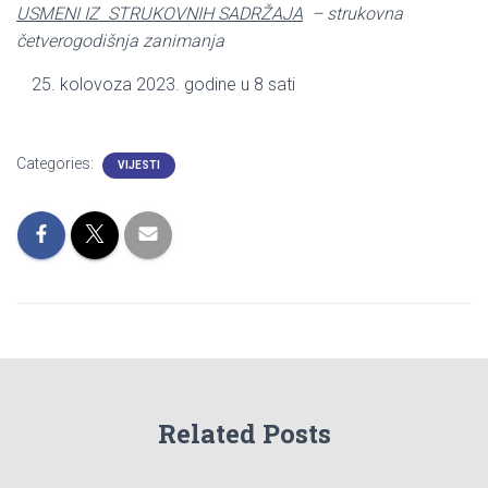
USMENI IZ STRUKOVNIH SADRŽAJA
– strukovna
četverogodišnja zanimanja
kolovoza 2023. godine u 8 sati
Categories:
VIJESTI
Related Posts