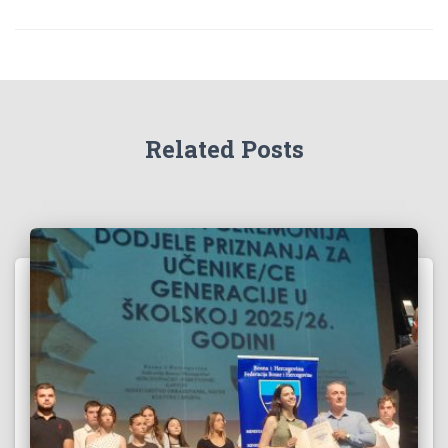
Related Posts