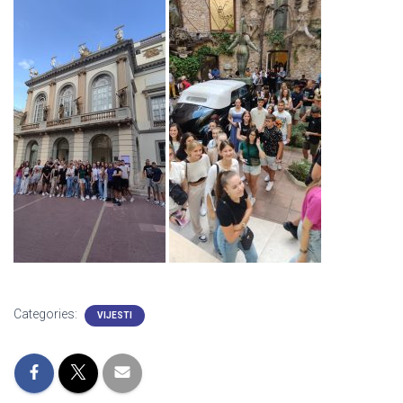
Categories:
VIJESTI