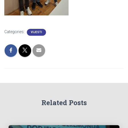
Categories:
VIJESTI
Related Posts