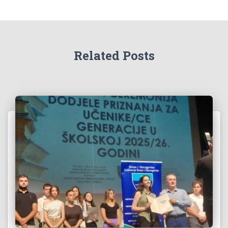
Related Posts